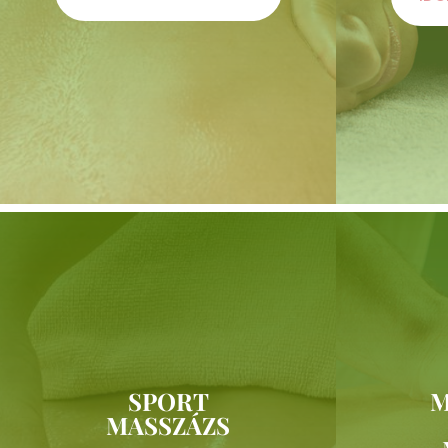
SPORT
M
MASSZÁZS