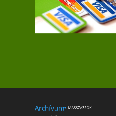
Archívum
MASSZÁZSOK